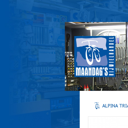
ALPINA TRI