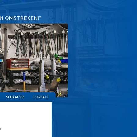
EN OMSTREKEN!”
SCHAATSEN
CONTACT
a