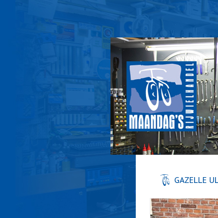
GAZELLE U