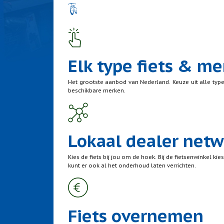
Elk type fiets & me
Het grootste aanbod van Nederland. Keuze uit alle typ
beschikbare merken.
Lokaal dealer netw
Kies de fiets bij jou om de hoek. Bij de fietsenwinkel kies
kunt er ook al het onderhoud laten verrichten.
Fiets overnemen